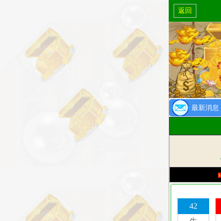
返回
最新消息