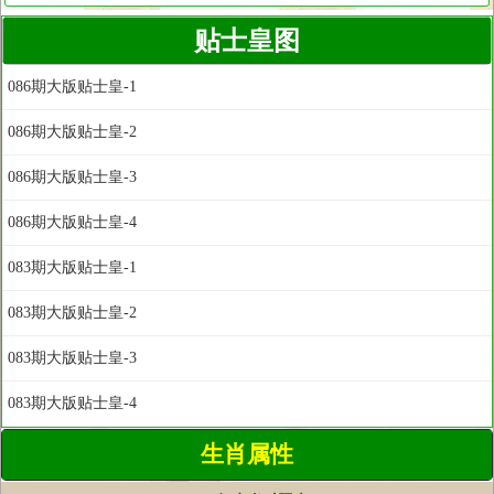
贴士皇图
086期大版贴士皇-1
086期大版贴士皇-2
086期大版贴士皇-3
086期大版贴士皇-4
083期大版贴士皇-1
083期大版贴士皇-2
083期大版贴士皇-3
083期大版贴士皇-4
生肖属性