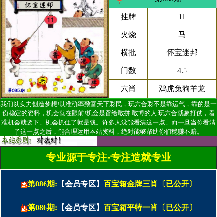
1357****269(开通成功)
挂牌
11
1802****719(充值成功)
1312****555(开通成功)
火烧
马
1995****043(充值成功)
横批
怀宝迷邦
1397****412(充值成功)
1825****089(充值成功)
门数
4.5
1892****154(充值成功)
六肖
鸡虎兔狗羊龙
1345****934(开通成功)
1663****322(注册成功)
我们以实力创造梦想!以准确率致富天下彩民，玩六合彩不是靠运气，靠的是一
份稳定的资料，机会就在眼前!机会是留给敢拼.敢博的人.玩六合就象打仗，看
1345****220(开通成功)
准机会就要下。机会抓住了就是钱。许多人没能看清这一点。而一旦当你看清
1837****747(充值成功)
了这一点之后，能合理运用本站资料，绝对能够帮助你们稳赚不赔。
1830****909(开通成功)
1571****670(充值成功)
专业源于专注-专注造就专业
1345****220(开通成功)
1574****369(开通成功)
第
086
期:
【会员专区】
百宝箱金牌三肖〔已公开〕
1358****463(开通成功)
1346****320(充值成功)
第
086
期:
【会员专区】
百宝箱平特一肖〔已公开〕
1882****246(充值成功)