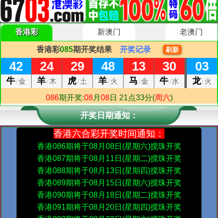
1341****642(充值成功)
1341****705(开通成功)
1369****209(开通成功)
1582****694(开通成功)
1354****387(开通成功)
1856****266(充值成功)
1560****661(充值成功)
1314****423(开通成功)
1562****589(充值成功)
1326****998(开通成功)
开奖日期通知：
1369****436(充值成功)
1382****605(充值成功)
香港六合彩开奖时间通知：
1306****688(开通成功)
香港086期将于08月08日(星期六)搅珠开奖
1761****118(充值成功)
香港087期将于08月11日(星期二)搅珠开奖
1599****397(开通成功)
香港088期将于08月13日(星期四)搅珠开奖
1392****516(充值成功)
香港089期将于08月15日(星期六)搅珠开奖
1886****607(开通成功)
香港090期将于08月18日(星期二)搅珠开奖
1314****972(充值成功)
香港091期将于08月20日(星期四)搅珠开奖
1587****539(开通成功)