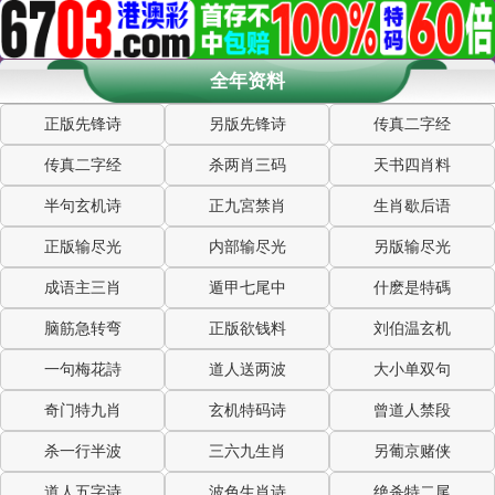
全年资料
正版先锋诗
另版先锋诗
传真二字经
传真二字经
杀两肖三码
天书四肖料
半句玄机诗
正九宮禁肖
生肖歇后语
正版输尽光
内部输尽光
另版输尽光
成语主三肖
遁甲七尾中
什麽是特碼
脑筋急转弯
正版欲钱料
刘伯温玄机
一句梅花詩
道人送两波
大小单双句
奇门特九肖
玄机特码诗
曾道人禁段
杀一行半波
三六九生肖
另葡京赌侠
道人五字诗
波色生肖诗
绝杀特二尾