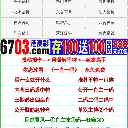
高手贴料
热门资料
原创平特
1369****525(充值成功)
1582****895(开通成功)
心水玄机
六合寶典
仙人指路
1596****975(开通会员)
神码再现
精准高手
六合神童
1353****403(开通成功)
1589****520(充值成功)
马会贴士
濠江爆料
独家赢钱
1597****268(开通成功)
1831****558(充值成功)
1394****206(开通成功)
投桃报李─＜词语解平特＞─致富高手
依恋冰雪→《一肖一码》←永久免费
买什么就开什么
推荐平特一肖连
内幕三码爆中特
公开一肖主一码
三期必出四生肖
二码二码二码中
公开脑筋急转弯
单双主博⑵个码
见过夏风—①肖主攻①码—狂赚500