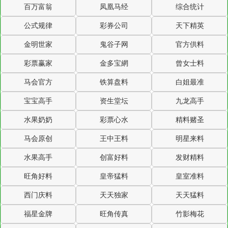
百万富翁
凤凰马经
综合统计
1997****207(充值成功)
1590****176(充值成功)
公式规律
彩券公司
天下精英
1369****184(开通成功)
金明世家
鬼谷子网
官方供料
1356****354(注册成功)
1820****668(充值成功)
彩票赢家
金多宝網
曾女士料
1571****415(注册成功)
马会官方
铁算盘料
白姐最准
1345****336(充值成功)
1332****111(开通成功)
宝宝高手
资生堂坛
九龙高手
1575****129(充值成功)
水果奶奶
彩票心水
精料赌圣
1364****110(充值成功)
1502****392(开通成功)
马会原创
王中王料
明星来料
1361****334(开通成功)
1574****046(充值成功)
水果高手
创富好料
发财精料
1302****097(开通成功)
旺角好料
皇帝猛料
皇室准料
1354****721(注册成功)
1890****964(开通成功)
西门庆料
天天独家
天天猛料
1932****437(充值成功)
福星金牌
旺角传真
竹影梅花
1541****649(充值成功)