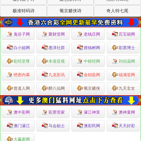
极准特码诗
葡京赌侠诗
奇人特七尾
鬼谷子网
聚财堂网
老钱庄网
百宝箱网
白小姐网
惠泽社群
摇钱树网
彩票博士
彩经至尊
本港亚视
中财经网
刘伯温网
绝密内幕
九龙彩讯
金钥匙网
福满堂网
曾道人网
醉八仙网
葡京赌侠
九天玄女
澳中彩网
彩票管家
濠江神算
澳神童网
澳门濠江
马会贴士
澳彩民网
天天好彩
大赢家网