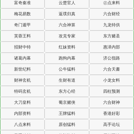
1877****187(开通成功)
富奇秦准
云楚官人
㊣点来料
1870****533(开通成功)
梅花易数
返璞归真
六合财经
1372****587(注册成功)
1310****296(开通成功)
奇门遁甲
六合神算
九龙特供
1396****624(开通成功)
芙蓉王料
攻克专家
东方赌圣
1577****082(开通成功)
1825****089(开通成功)
招财中特
红妹资料
惠泽内部
1315****343(充值成功)
诸葛内幕
跑狗内幕
济公指路
1585****394(开通成功)
1369****525(充值成功)
新世纪料
公牛猛料
六合天書
1396****624(开通成功)
1577****082(开通成功)
财神玄机
生财有道
小龙女料
1825****089(开通成功)
特码玄机
东方心经
四柱预测
1581****920(充值成功)
1825****089(充值成功)
大刀皇料
葡京赌侠
六合财神
1892****154(充值成功)
内部资料
王牌猛料
香港好彩
1345****934(开通成功)
1663****322(开通会员)
八点来料
原创猛料
高手论坛
1585****394(开通成功)