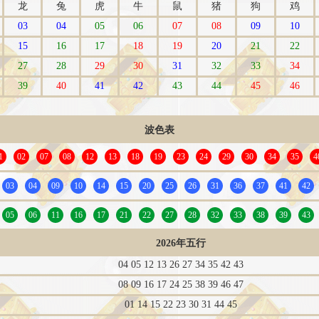
龙
兔
虎
牛
鼠
猪
狗
鸡
03
04
05
06
07
08
09
10
15
16
17
18
19
20
21
22
27
28
29
30
31
32
33
34
39
40
41
42
43
44
45
46
波色表
1
02
07
08
12
13
18
19
23
24
29
30
34
35
4
03
04
09
10
14
15
20
25
26
31
36
37
41
42
05
06
11
16
17
21
22
27
28
32
33
38
39
43
2026年五行
04 05 12 13 26 27 34 35 42 43
08 09 16 17 24 25 38 39 46 47
01 14 15 22 23 30 31 44 45