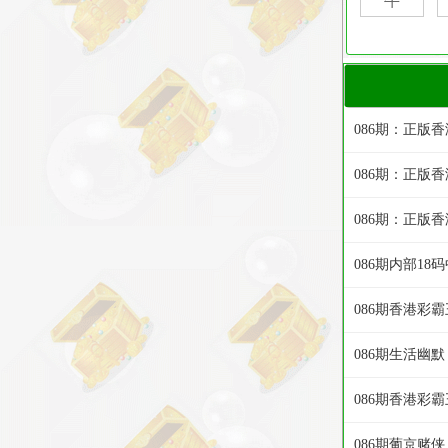
086期：正版
086期：正版
086期：正版
086期内部18
086期香港彩
086期生活幽
086期香港彩
086期葡京赌侠