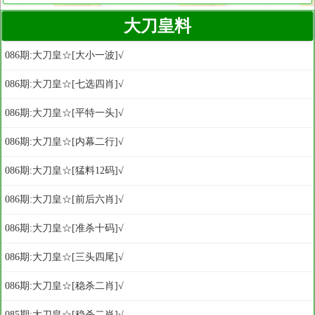
大刀皇料
086期:大刀皇☆[大小一波]√
086期:大刀皇☆[七选四肖]√
086期:大刀皇☆[平特一头]√
086期:大刀皇☆[内幕二行]√
086期:大刀皇☆[猛料12码]√
086期:大刀皇☆[前后六肖]√
086期:大刀皇☆[准杀十码]√
086期:大刀皇☆[三头四尾]√
086期:大刀皇☆[稳杀二肖]√
085期:大刀皇☆[稳杀二肖]√