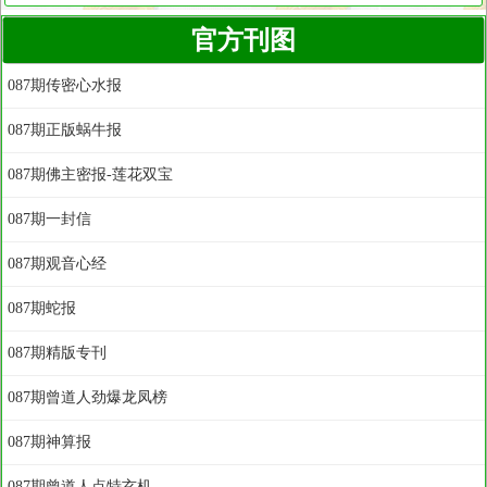
官方刊图
087期传密心水报
087期正版蜗牛报
087期佛主密报-莲花双宝
087期一封信
087期观音心经
087期蛇报
087期精版专刊
087期曾道人劲爆龙凤榜
087期神算报
087期曾道人点特玄机