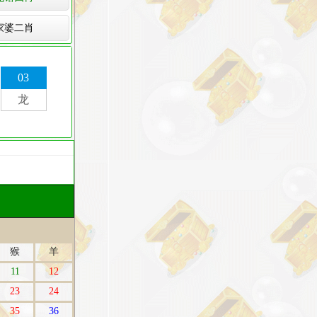
家婆二肖
猴
羊
11
12
23
24
35
36