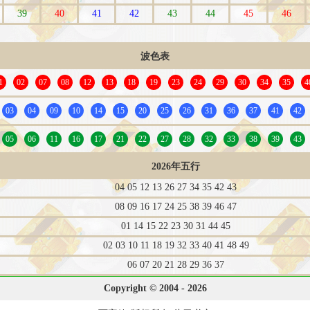
39
40
41
42
43
44
45
46
波色表
1
02
07
08
12
13
18
19
23
24
29
30
34
35
4
03
04
09
10
14
15
20
25
26
31
36
37
41
42
05
06
11
16
17
21
22
27
28
32
33
38
39
43
2026年五行
04 05 12 13 26 27 34 35 42 43
08 09 16 17 24 25 38 39 46 47
01 14 15 22 23 30 31 44 45
02 03 10 11 18 19 32 33 40 41 48 49
06 07 20 21 28 29 36 37
Copyright © 2004 - 2026