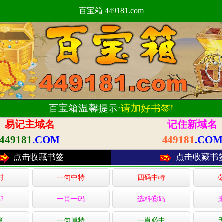
百宝箱 449181.com
百宝箱温馨提示:
请加好书签!
易记主域名
记住新域名
449181
.COM
449181
.CO
点击收藏书签
点击收藏书
封
一句中特
四码中特
2
一肖一码
选料⑥码
肖
一句博特
一肖必中