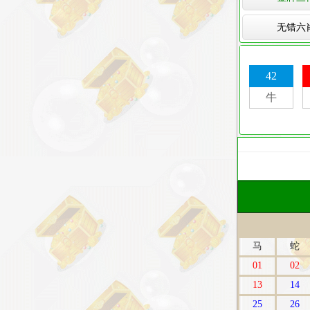
无错六
马
蛇
01
02
13
14
25
26