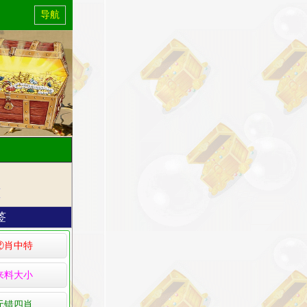
导航
M
签
②肖中特
来料大小
无错四肖