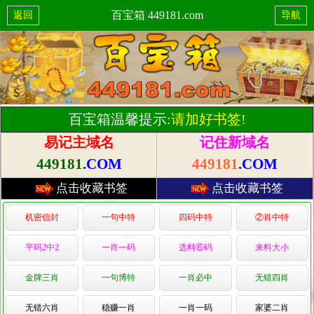
百宝箱 449181.com
返回
导航
百宝箱温馨提示:
请加好书签!
易记主域名
记住新域名
449181
.COM
449181
.COM
点击收藏书签
点击收藏书签
机密信封
一句中特
四码中特
②肖中特
平码2中2
一肖一码
选料⑥码
来料大小
金牌三肖
一句博特
一肖必中
无错四肖
无错六肖
稳赚一肖
一肖一码
家婆二肖