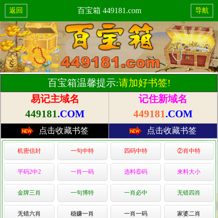
百宝箱 449181.com
返回
导航
百宝箱温馨提示:
请加好书签!
易记主域名
记住新域名
449181
.COM
449181
.COM
点击收藏书签
点击收藏书签
机密信封
一句中特
四码中特
②肖中特
平码2中2
一肖一码
选料⑥码
来料大小
金牌三肖
一句博特
一肖必中
无错四肖
无错六肖
稳赚一肖
一肖一码
家婆二肖