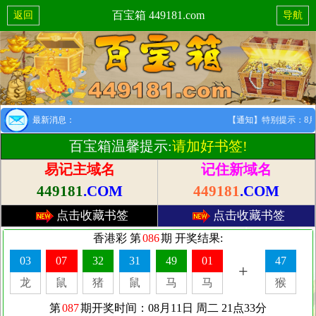
百宝箱 449181.com
返回
导航
最新消息：
【通知】特别提示：8月1日
百宝箱温馨提示:
请加好书签!
易记主域名
记住新域名
449181
.COM
449181
.COM
点击收藏书签
点击收藏书签