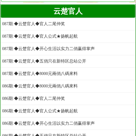
云楚官人
087期:◆云楚官人◆官人二尾仲奖
087期:◆云楚官人◆官人公式★扬帆起航
087期:◆云楚官人◆开心生活以实力二俏赢得掌声
087期:◆云楚官人◆五俏只在新特区总站公开
087期:◆云楚官人◆8000元兩俏八碼來料
086期:◆云楚官人◆8000元兩俏八碼來料
086期:◆云楚官人◆官人二尾仲奖
086期:◆云楚官人◆官人公式★扬帆起航
086期:◆云楚官人◆开心生活以实力二俏赢得掌声
086期:◆云楚官人◆五俏只在新特区总站公开