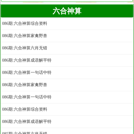
六合神算
086期:六合神算综合资料
086期:六合神算家禽野兽
086期:六合神算六肖无错
086期:六合神算成语解平特
086期:六合神算一句话中特
086期:六合神算家禽野兽
086期:六合神算一句话中特
086期:六合神算综合资料
086期:六合神算成语解平特
085期:六合神算六肖无错