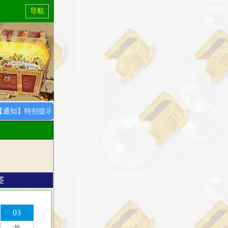
导航
特别提示：8月1日开始，所以会员资料正常更新，特此通知！
M
签