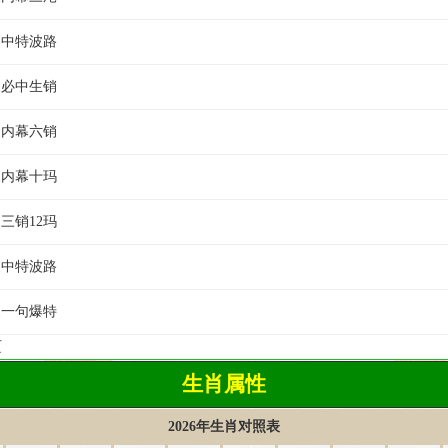
家中特波路
家必中生销
家内幕六销
家内幕十玛
家三销12玛
家中特波路
家一句爆特
页
生肖属性
2026年生肖对照表