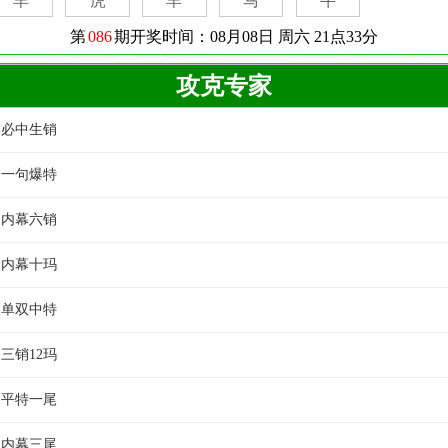
攻克专家
家必中生销
家一句爆特
家内幕六销
家内幕十玛
家单双中特
家三销12玛
家平特一尾
家内幕三尾