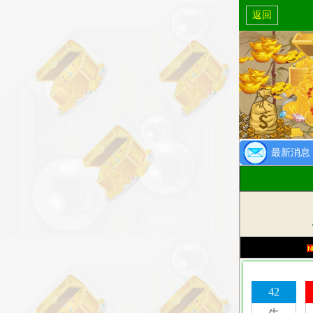
返回
最新消息