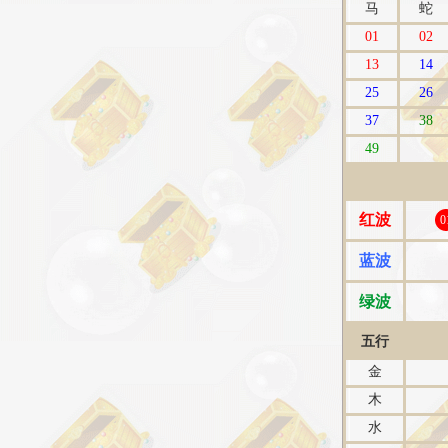
马
蛇
01
02
13
14
25
26
37
38
49
红波
0
蓝波
绿波
五行
金
木
水