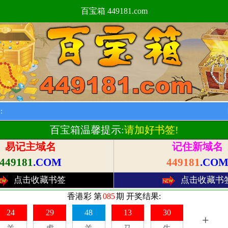
百宝箱 449181.com
：
【通知】
百宝箱温馨提示:
请加好书签!
易记主域名
记住新域名
449181
.COM
449181
.CO
点击收藏书签
点击收藏书