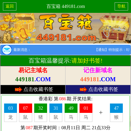
百宝箱 449181.com
返回
导航
最新消息：
【通知】特别提示：8月1日
百宝箱温馨提示:
请加好书签!
易记主域名
记住新域名
449181
.COM
449181
.COM
点击收藏书签
点击收藏书签