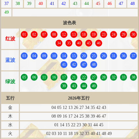
37
38
39
40
41
42
43
44
45
46
47
48
49
波色表
01
02
07
08
12
13
18
19
23
24
29
30
红波
34
35
40
45
46
03
04
09
10
14
15
20
25
26
31
36
37
蓝波
41
42
47
48
05
06
11
16
17
21
22
27
28
32
33
38
绿波
39
43
44
49
五行
2026年五行
金
04 05 12 13 26 27 34 35 42 43
木
08 09 16 17 24 25 38 39 46 47
水
01 14 15 22 23 30 31 44 45
火
02 03 10 11 18 19 32 33 40 41 48 49