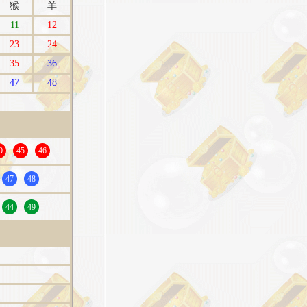
猴
羊
11
12
23
24
35
36
47
48
0
45
46
47
48
44
49