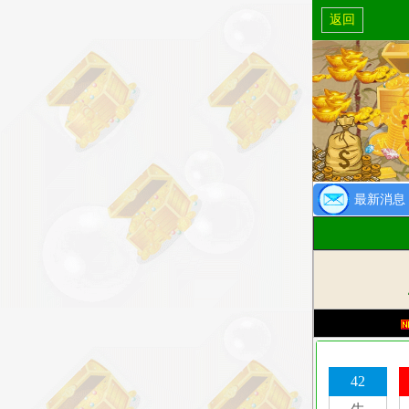
返回
最新消息