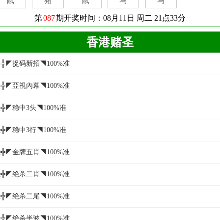
香港赌圣
圣╬◤捉码新招◥100%准
圣╬◤亞視內幕◥100%准
圣╬◤稳中3头◥100%准
圣╬◤稳中3行◥100%准
圣╬◤金牌五肖◥100%准
圣╬◤绝杀二肖◥100%准
圣╬◤绝杀二尾◥100%准
圣╬◤绝杀半波◥100%准