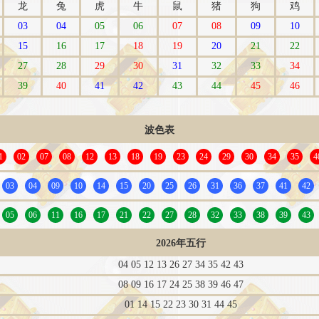
龙
兔
虎
牛
鼠
猪
狗
鸡
03
04
05
06
07
08
09
10
15
16
17
18
19
20
21
22
27
28
29
30
31
32
33
34
39
40
41
42
43
44
45
46
波色表
1
02
07
08
12
13
18
19
23
24
29
30
34
35
4
03
04
09
10
14
15
20
25
26
31
36
37
41
42
05
06
11
16
17
21
22
27
28
32
33
38
39
43
2026年五行
04 05 12 13 26 27 34 35 42 43
08 09 16 17 24 25 38 39 46 47
01 14 15 22 23 30 31 44 45