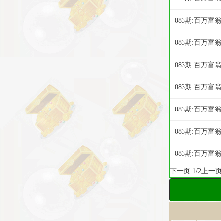
083期:百万
083期:百万
083期:百万
083期:百万
083期:百万
083期:百万
083期:百万
下一页
1/2
上一