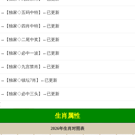
富翁→【独家◇五码中特】←已更新
富翁→【独家◇四肖中特】←已更新
富翁→【独家◇二尾中奖】←已更新
富翁→【独家◇必中一波】←已更新
富翁→【独家◇九宫禁肖】←已更新
富翁→【独家◇镇坛7肖】←已更新
富翁→【独家◇必中三头】→已更新
页
生肖属性
2026年生肖对照表