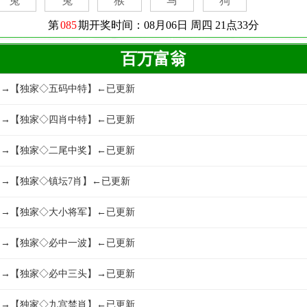
百万富翁
富翁→【独家◇五码中特】←已更新
富翁→【独家◇四肖中特】←已更新
富翁→【独家◇二尾中奖】←已更新
富翁→【独家◇镇坛7肖】←已更新
富翁→【独家◇大小将军】←已更新
富翁→【独家◇必中一波】←已更新
富翁→【独家◇必中三头】→已更新
富翁→【独家◇九宫禁肖】←已更新