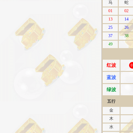
马
蛇
01
02
13
14
25
26
37
38
49
红波
0
蓝波
绿波
五行
金
木
水