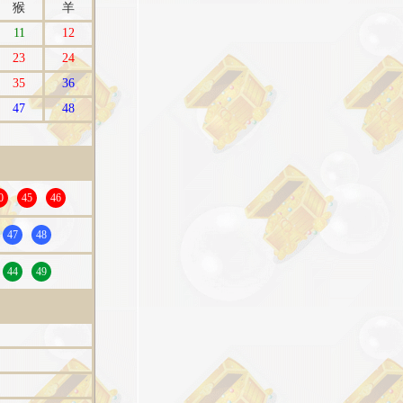
猴
羊
11
12
23
24
35
36
47
48
0
45
46
47
48
44
49